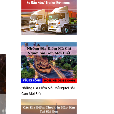
Những Địa Điểm Mà Chỉ Người Sài
Gòn Mới Biết