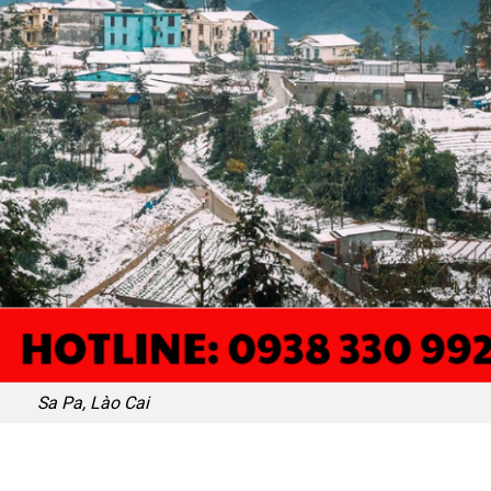
Sa Pa, Lào Cai