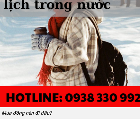
Mùa đông nên đi đâu?