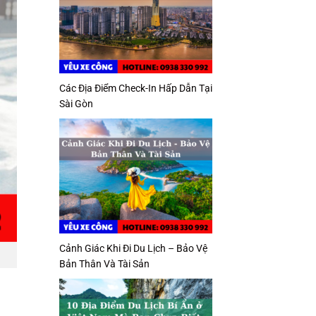
Các Địa Điểm Check-In Hấp Dẫn Tại
Sài Gòn
Cảnh Giác Khi Đi Du Lịch – Bảo Vệ
Bản Thân Và Tài Sản