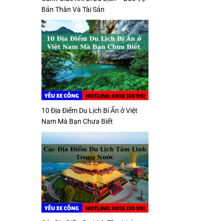
Bản Thân Và Tài Sản
10 Địa Điểm Du Lịch Bí Ẩn ở Việt
Nam Mà Bạn Chưa Biết