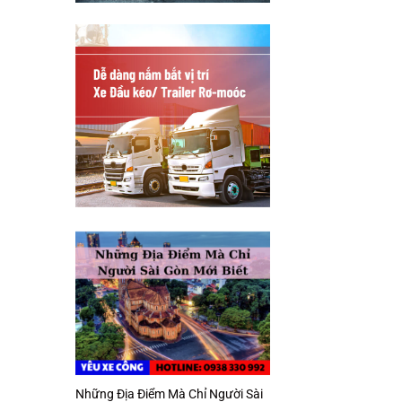
Những Địa Điểm Mà Chỉ Người Sài