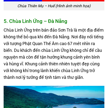
Chùa Thiên Mụ – Huế (Hình ảnh minh họa)
5. Chùa Linh Ứng – Đà Nẵng
Chùa Linh Ứng trên bán đảo Sơn Trà là một địa điểm
không thể bỏ qua khi đến Đà Nẵng. Nơi đây nổi tiếng
với tượng Phật Quan Thế Âm cao 67 mét nhìn ra
biển. Du khách đến chùa Linh Ứng không chỉ để cầu
nguyện mà còn để tận hưởng khung cảnh yên bình
và hùng vĩ. Khung cảnh thiên nhiên tuyệt đẹp cùng
với không khí trong lành khiến chùa Linh Ứng trở
thành nơi lý tưởng để tịnh tâm và thư giãn.