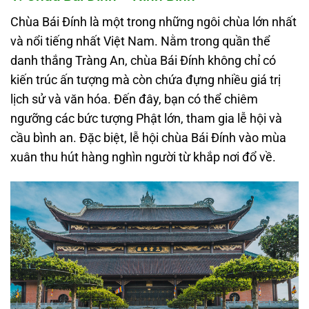
Chùa Bái Đính là một trong những ngôi chùa lớn nhất
và nổi tiếng nhất Việt Nam. Nằm trong quần thể
danh thắng Tràng An, chùa Bái Đính không chỉ có
kiến trúc ấn tượng mà còn chứa đựng nhiều giá trị
lịch sử và văn hóa. Đến đây, bạn có thể chiêm
ngưỡng các bức tượng Phật lớn, tham gia lễ hội và
cầu bình an. Đặc biệt, lễ hội chùa Bái Đính vào mùa
xuân thu hút hàng nghìn người từ khắp nơi đổ về.