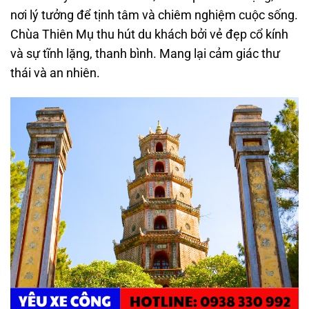
nơi lý tưởng để tịnh tâm và chiêm nghiệm cuộc sống.
Chùa Thiên Mụ thu hút du khách bởi vẻ đẹp cổ kính
và sự tĩnh lặng, thanh bình. Mang lại cảm giác thư
thái và an nhiên.