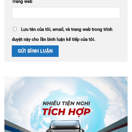
Trang web
Lưu tên của tôi, email, và trang web trong trình
duyệt này cho lần bình luận kế tiếp của tôi.