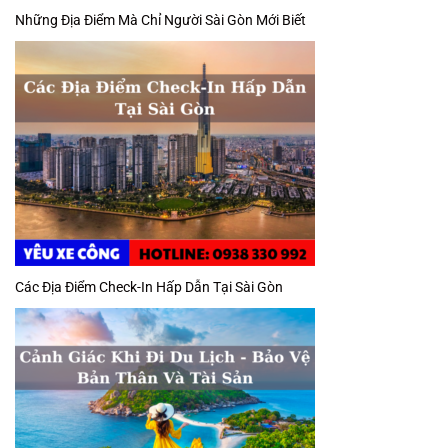
Những Địa Điểm Mà Chỉ Người Sài Gòn Mới Biết
Các Địa Điểm Check-In Hấp Dẫn Tại Sài Gòn