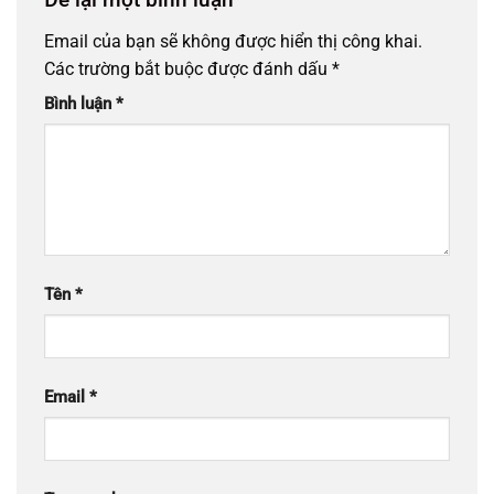
Email của bạn sẽ không được hiển thị công khai.
Các trường bắt buộc được đánh dấu
*
Bình luận
*
Tên
*
Email
*