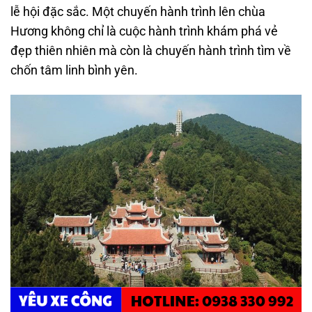
lễ hội đặc sắc. Một chuyến hành trình lên chùa
Hương không chỉ là cuộc hành trình khám phá vẻ
đẹp thiên nhiên mà còn là chuyến hành trình tìm về
chốn tâm linh bình yên.