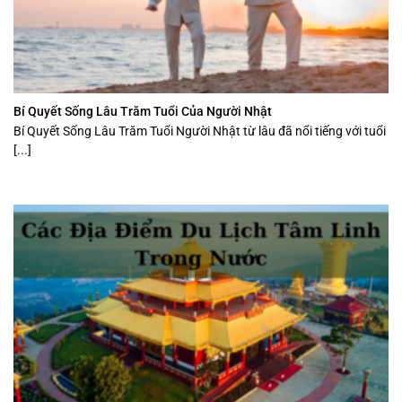
Bí Quyết Sống Lâu Trăm Tuổi Của Người Nhật
Bí Quyết Sống Lâu Trăm Tuổi Người Nhật từ lâu đã nổi tiếng với tuổi
[...]