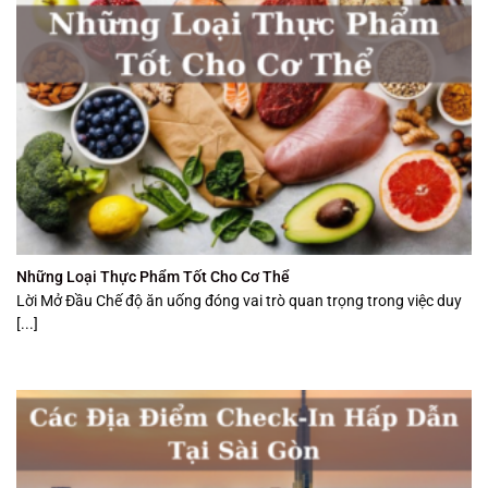
Những Loại Thực Phẩm Tốt Cho Cơ Thể
Lời Mở Đầu Chế độ ăn uống đóng vai trò quan trọng trong việc duy
[...]