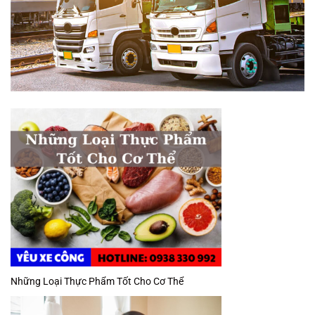
Những Loại Thực Phẩm Tốt Cho Cơ Thể