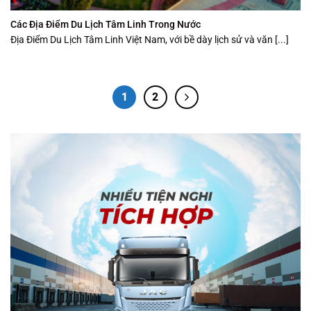
Các Địa Điểm Du Lịch Tâm Linh Trong Nước
Địa Điểm Du Lịch Tâm Linh Việt Nam, với bề dày lịch sử và văn [...]
1
2