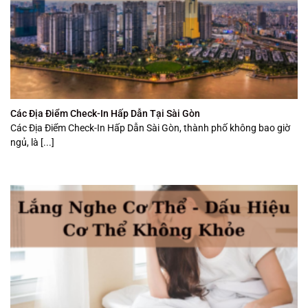
Các Địa Điểm Check-In Hấp Dẫn Tại Sài Gòn
Các Địa Điểm Check-In Hấp Dẫn Sài Gòn, thành phố không bao giờ
ngủ, là [...]