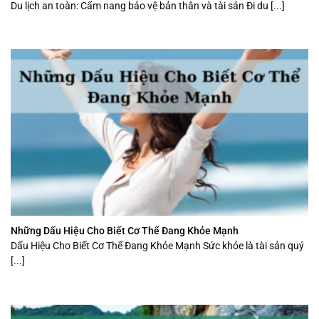
Du lịch an toàn: Cẩm nang bảo vệ bản thân và tài sản Đi du [...]
Những Dấu Hiệu Cho Biết Cơ Thể Đang Khỏe Mạnh
Dấu Hiệu Cho Biết Cơ Thể Đang Khỏe Mạnh Sức khỏe là tài sản quý
[...]