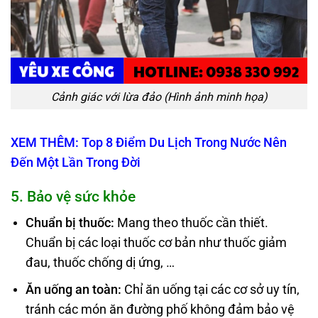
Cảnh giác với lừa đảo (Hình ảnh minh họa)
XEM THÊM: Top 8 Điểm Du Lịch Trong Nước Nên
Đến Một Lần Trong Đời
5. Bảo vệ sức khỏe
Chuẩn bị thuốc
:
Mang theo thuốc cần thiết.
Chuẩn bị các loại thuốc cơ bản như thuốc giảm
đau, thuốc chống dị ứng, …
Ăn uống an toàn:
Chỉ ăn uống tại các cơ sở uy tín,
tránh các món ăn đường phố không đảm bảo vệ