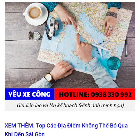
Giữ liên lạc và lên kế hoạch (Hình ảnh minh họa)
XEM THÊM: Top Các Địa Điểm Không Thể Bỏ Qua
Khi Đến Sài Gòn