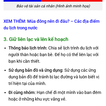
Bảo vệ tài sản cá nhân (Hình ảnh minh họa)
XEM THÊM: Mùa đông nên đi đâu? – Các địa điểm
du lịch trong nước
3. Giữ liên lạc và lên kế hoạch
Thông báo lịch trình
:
Chia sẻ lịch trình du lịch với
người thân hoặc bạn bè. Để họ có thể liên lạc với
bạn khi cần thiết.
Sử dụng bản đồ và ứng dụng:
Sử dụng các ứng
dụng bản đồ để tránh bị lạc đường và luôn biết vị
trí hiện tại của mình.
Đi cùng nhóm:
Hạn chế đi một mình vào ban đêm
hoặc ở những khu vực vắng vẻ.