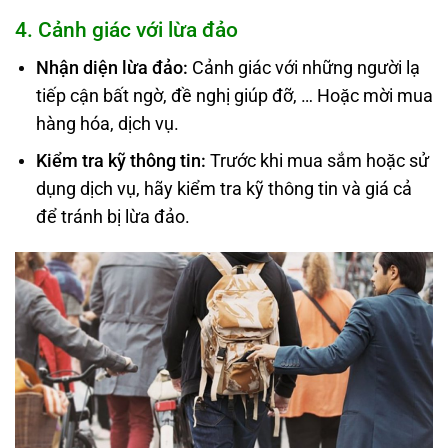
4. Cảnh giác với lừa đảo
Nhận diện lừa đảo
:
Cảnh giác với những người lạ
tiếp cận bất ngờ, đề nghị giúp đỡ, … Hoặc mời mua
hàng hóa, dịch vụ.
Kiểm tra kỹ thông tin:
Trước khi mua sắm hoặc sử
dụng dịch vụ, hãy kiểm tra kỹ thông tin và giá cả
để tránh bị lừa đảo.