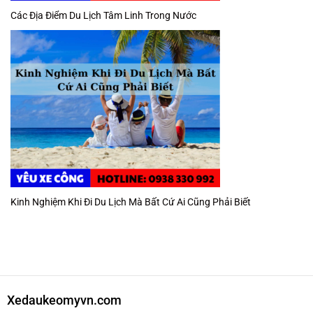
Các Địa Điểm Du Lịch Tâm Linh Trong Nước
Kinh Nghiệm Khi Đi Du Lịch Mà Bất Cứ Ai Cũng Phải Biết
Xedaukeomyvn.com