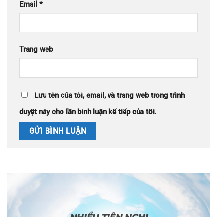
Email
*
Trang web
Lưu tên của tôi, email, và trang web trong trình
duyệt này cho lần bình luận kế tiếp của tôi.