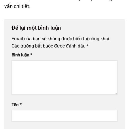
vấn chi tiết.
Để lại một bình luận
Email của bạn sẽ không được hiển thị công khai.
Các trường bắt buộc được đánh dấu
*
Bình luận
*
Tên
*