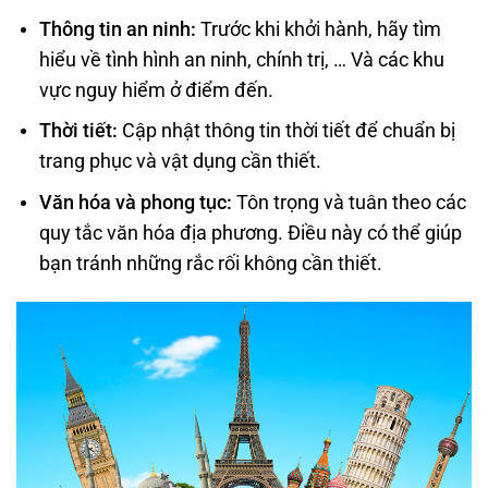
Thông tin an ninh
:
Trước khi khởi hành, hãy tìm
hiểu về tình hình an ninh, chính trị, … Và các khu
vực nguy hiểm ở điểm đến.
Thời tiết:
Cập nhật thông tin thời tiết để chuẩn bị
trang phục và vật dụng cần thiết.
Văn hóa và phong tục:
Tôn trọng và tuân theo các
quy tắc văn hóa địa phương. Điều này có thể giúp
bạn tránh những rắc rối không cần thiết.