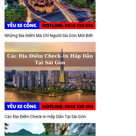
Những Địa Điểm Mà Chỉ Người Sài Gòn Mới Biết
Các Địa Điểm Check-In Hấp Dẫn Tại Sài Gòn