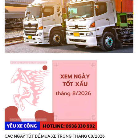
CÁC NGÀY TỐT ĐỂ MUA XE TRONG THÁNG 08/2026