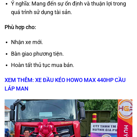
Ý nghĩa: Mang đến sự ổn định và thuận lợi trong
quá trình sử dụng tài sản.
Phù hợp cho:
Nhận xe mới.
Bàn giao phương tiện.
Hoàn tất thủ tục mua bán.
XEM THÊM: XE ĐẦU KÉO HOWO MAX 440HP CẦU
LÁP MAN