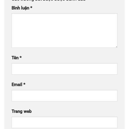
Bình luận
*
Tên
*
Email
*
Trang web