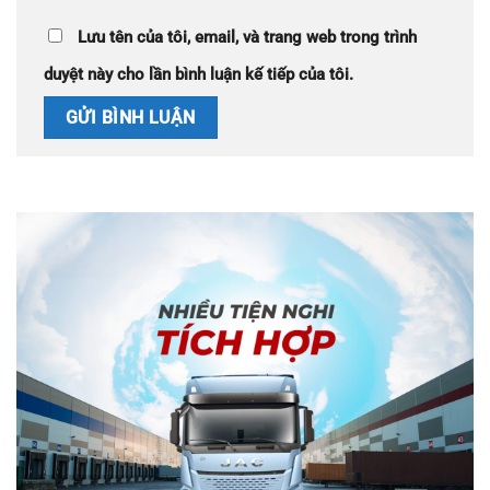
Lưu tên của tôi, email, và trang web trong trình
duyệt này cho lần bình luận kế tiếp của tôi.