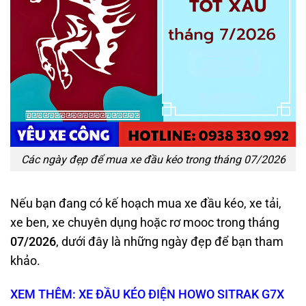
Các ngày đẹp để mua xe đầu kéo trong tháng 07/2026
Nếu bạn đang có kế hoạch mua xe đầu kéo, xe tải,
xe ben, xe chuyên dụng hoặc rơ mooc trong tháng
07/2026
, dưới đây là những ngày đẹp để bạn tham
khảo.
XEM THÊM: XE ĐẦU KÉO ĐIỆN HOWO SITRAK G7X