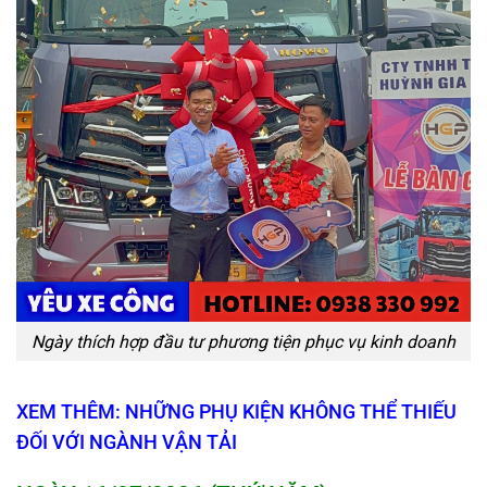
Ngày thích hợp đầu tư phương tiện phục vụ kinh doanh
XEM THÊM: NHỮNG PHỤ KIỆN KHÔNG THỂ THIẾU
ĐỐI VỚI NGÀNH VẬN TẢI