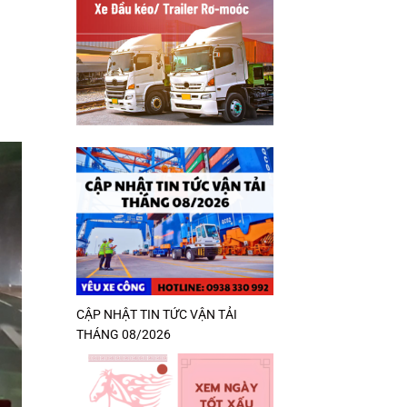
CẬP NHẬT TIN TỨC VẬN TẢI
THÁNG 08/2026