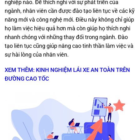
nghiệp nào. Để thích nghi với sự phát triển của
ngành, nhân viên cần được đào tạo liên tục về các kỹ
năng mới và công nghệ mới. Điều này không chỉ giúp
họ làm việc hiệu quả hơn mà còn giúp họ thích nghi
nhanh chóng với những thay đổi trong ngành. Đào
tạo liên tục cũng giúp nâng cao tinh thần làm việc và
sự hài lòng của nhân viên.
XEM THÊM: KINH NGHIỆM LÁI XE AN TOÀN TRÊN
ĐƯỜNG CAO TỐC