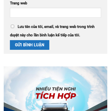
Trang web
Lưu tên của tôi, email, và trang web trong trình
duyệt này cho lần bình luận kế tiếp của tôi.