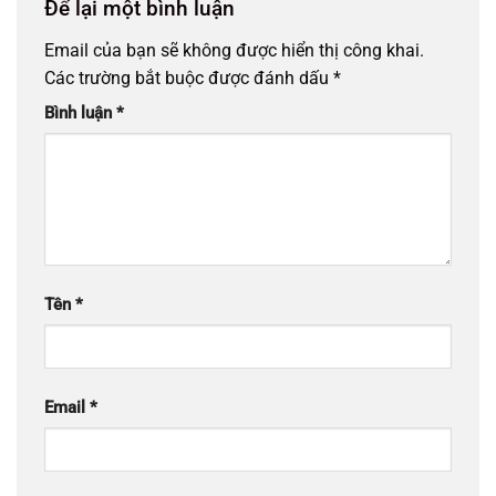
Để lại một bình luận
Email của bạn sẽ không được hiển thị công khai.
Các trường bắt buộc được đánh dấu
*
Bình luận
*
Tên
*
Email
*