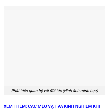
Phát triển quan hệ với đối tác (Hình ảnh minh họa)
XEM THÊM: CÁC MẸO VẶT VÀ KINH NGHIỆM KHI