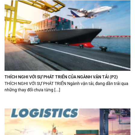
THÍCH NGHI VỚI SỰ PHÁT TRIỂN CỦA NGÀNH VẬN TẢI (P2)
THÍCH NGHI VỚI SỰ PHÁT TRIỂN Ngành vận tải, đang dần trải qua
những thay đổi chưa từng [...]