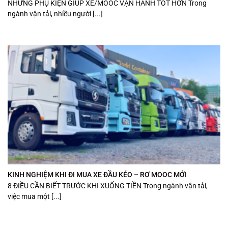
NHỮNG PHỤ KIỆN GIÚP XE/MOOC VẬN HÀNH TỐT HƠN Trong
ngành vận tải, nhiều người [...]
KINH NGHIỆM KHI ĐI MUA XE ĐẦU KÉO – RƠ MOOC MỚI
8 ĐIỀU CẦN BIẾT TRƯỚC KHI XUỐNG TIỀN Trong ngành vận tải,
việc mua một [...]