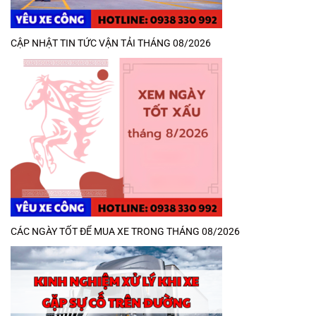
CẬP NHẬT TIN TỨC VẬN TẢI THÁNG 08/2026
CÁC NGÀY TỐT ĐỂ MUA XE TRONG THÁNG 08/2026