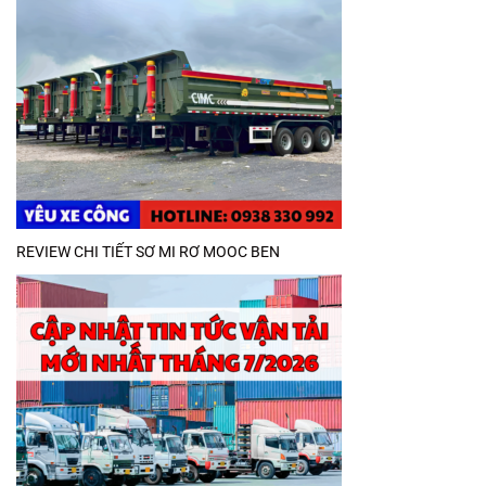
REVIEW CHI TIẾT SƠ MI RƠ MOOC BEN