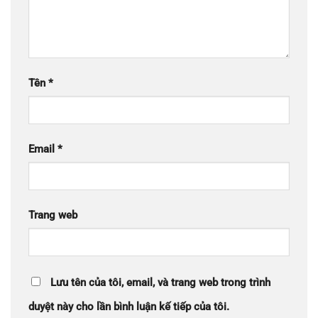
Tên
*
Email
*
Trang web
Lưu tên của tôi, email, và trang web trong trình
duyệt này cho lần bình luận kế tiếp của tôi.