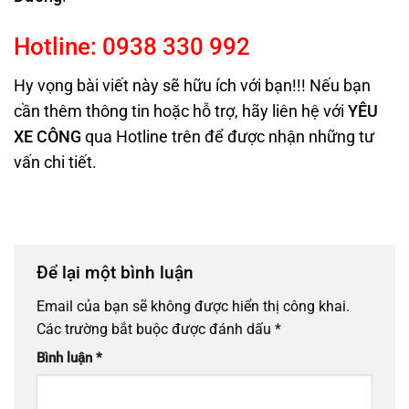
Hotline:
0938
330
992
Hy vọng bài viết này sẽ hữu ích với bạn!!! Nếu bạn
cần thêm thông tin hoặc hỗ trợ, hãy liên hệ với
YÊU
XE CÔNG
qua Hotline trên
để được nhận những tư
vấn chi tiết.
Để lại một bình luận
Email của bạn sẽ không được hiển thị công khai.
Các trường bắt buộc được đánh dấu
*
Bình luận
*