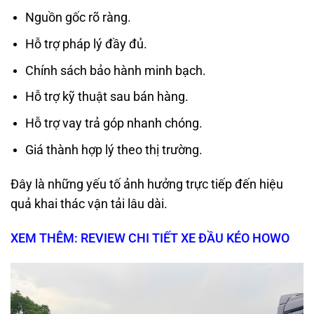
Nguồn gốc rõ ràng.
Hỗ trợ pháp lý đầy đủ.
Chính sách bảo hành minh bạch.
Hỗ trợ kỹ thuật sau bán hàng.
Hỗ trợ vay trả góp nhanh chóng.
Giá thành hợp lý theo thị trường.
Đây là những yếu tố ảnh hưởng trực tiếp đến hiệu
quả khai thác vận tải lâu dài.
XEM THÊM: REVIEW CHI TIẾT XE ĐẦU KÉO HOWO