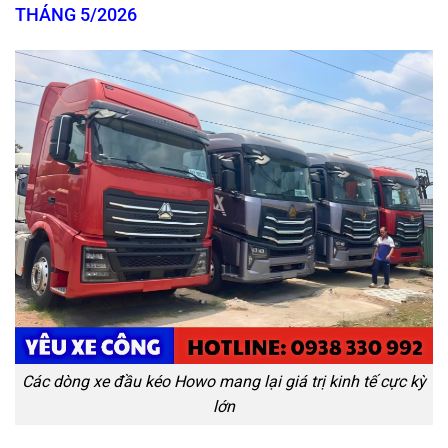
THÁNG 5/2026
Các dòng xe đầu kéo Howo mang lại giá trị kinh tế cực kỳ
lớn