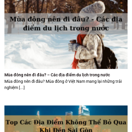
Mùa đông nên đi đâu? – Các địa điểm du lịch trong nước
Mùa đông nên đi đâu? Mùa đông ở Việt Nam mang lại những trải
nghiệm [...]