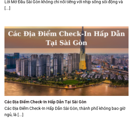
Lời Mở Đầu Sài Gòn không chỉ nổi tiếng với nhịp sống sôi động và
[...]
Các Địa Điểm Check-In Hấp Dẫn Tại Sài Gòn
Các Địa Điểm Check-In Hấp Dẫn Sài Gòn, thành phố không bao giờ
ngủ, là [...]