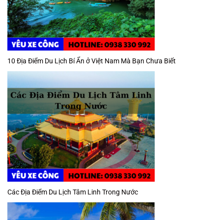
10 Địa Điểm Du Lịch Bí Ẩn ở Việt Nam Mà Bạn Chưa Biết
Các Địa Điểm Du Lịch Tâm Linh Trong Nước