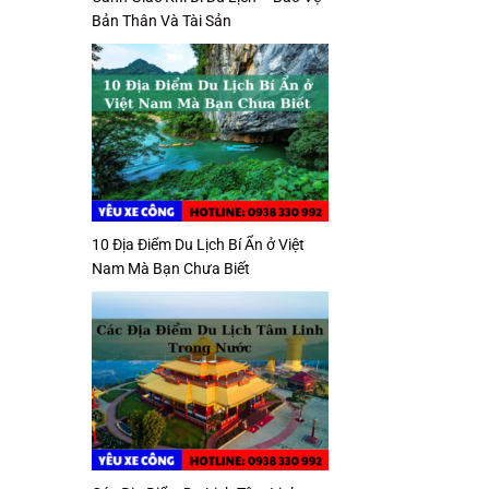
Bản Thân Và Tài Sản
10 Địa Điểm Du Lịch Bí Ẩn ở Việt
Nam Mà Bạn Chưa Biết