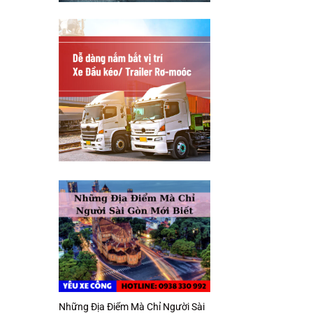
Những Địa Điểm Mà Chỉ Người Sài