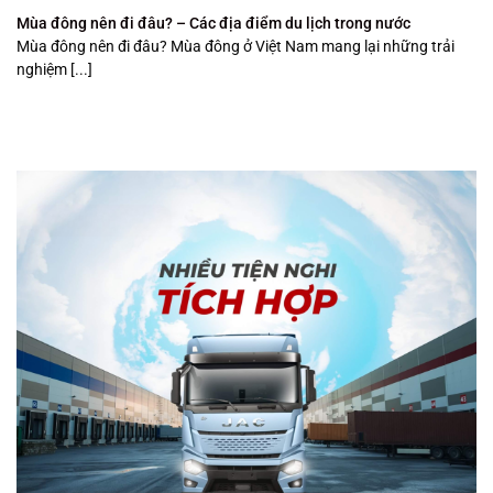
Mùa đông nên đi đâu? – Các địa điểm du lịch trong nước
Mùa đông nên đi đâu? Mùa đông ở Việt Nam mang lại những trải
nghiệm [...]