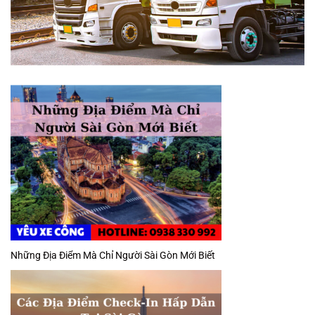
Những Địa Điểm Mà Chỉ Người Sài Gòn Mới Biết