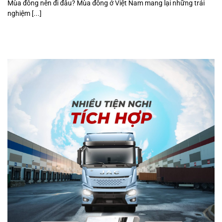
Mùa đông nên đi đâu? Mùa đông ở Việt Nam mang lại những trải
nghiệm [...]