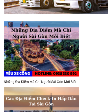
Những Địa Điểm Mà Chỉ Người Sài Gòn Mới Biết