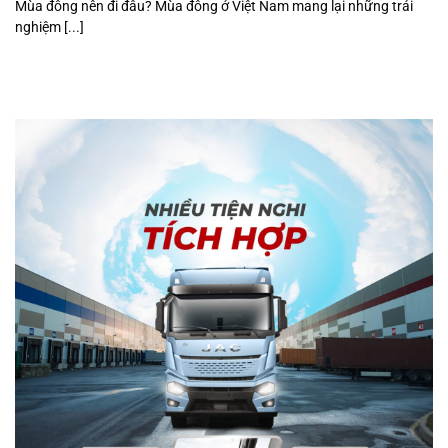
Mùa đông nên đi đâu? Mùa đông ở Việt Nam mang lại những trải
nghiệm [...]