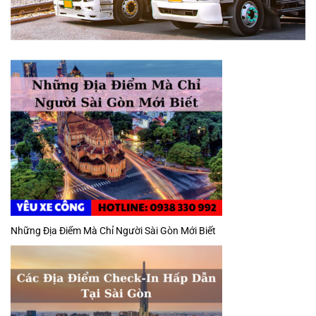
Những Địa Điểm Mà Chỉ Người Sài Gòn Mới Biết