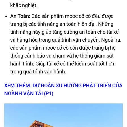
khắc nghiệt.
An Toàn
:
Các sản phẩm mooc cổ cò đều được
trang bị các tính năng an toàn hiện đại. Những
tính năng này giúp tăng cường an toàn cho tài xế
và hàng hóa trong quá trình vận chuyển. Ngoài ra,
các sản phẩm mooc cổ cò còn được trang bị hệ
thống cảnh báo va chạm và hệ thống giám sát
hành trình. Giúp tài xế có thể kiểm soát tốt hơn
trong quá trình vận hành.
XEM THÊM: DỰ ĐOÁN XU HƯỚNG PHÁT TRIỂN CỦA
NGÀNH VẬN TẢI (P1)