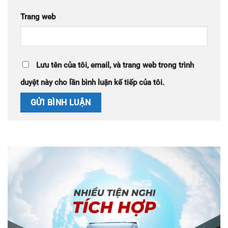
Trang web
Lưu tên của tôi, email, và trang web trong trình
duyệt này cho lần bình luận kế tiếp của tôi.