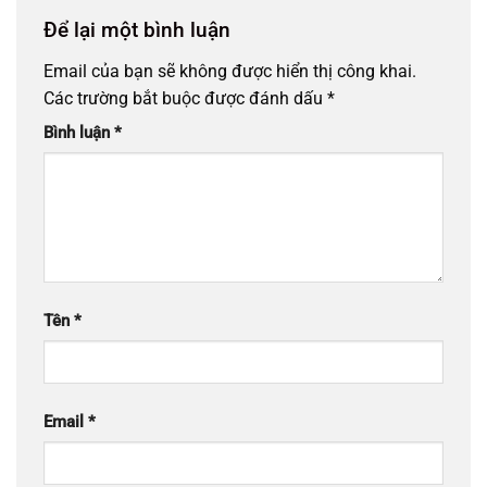
Để lại một bình luận
Email của bạn sẽ không được hiển thị công khai.
Các trường bắt buộc được đánh dấu
*
Bình luận
*
Tên
*
Email
*