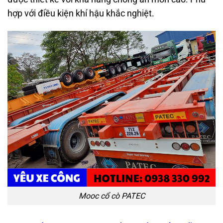
hợp với điều kiện khí hậu khắc nghiệt.
Mooc cổ cò PATEC