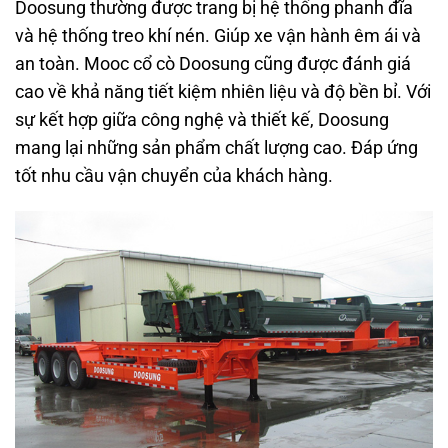
Doosung thường được trang bị hệ thống phanh đĩa
và hệ thống treo khí nén. Giúp xe vận hành êm ái và
an toàn. Mooc cổ cò Doosung cũng được đánh giá
cao về khả năng tiết kiệm nhiên liệu và độ bền bỉ. Với
sự kết hợp giữa công nghệ và thiết kế, Doosung
mang lại những sản phẩm chất lượng cao. Đáp ứng
tốt nhu cầu vận chuyển của khách hàng.