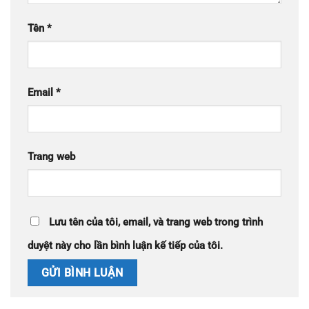
Tên
*
Email
*
Trang web
Lưu tên của tôi, email, và trang web trong trình
duyệt này cho lần bình luận kế tiếp của tôi.