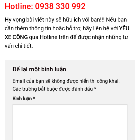
Hotline:
0938
330
992
Hy vọng bài viết này sẽ hữu ích với bạn!!! Nếu bạn
cần thêm thông tin hoặc hỗ trợ, hãy liên hệ với
YÊU
XE CÔNG
qua Hotline trên
để được nhận những tư
vấn chi tiết.
Để lại một bình luận
Email của bạn sẽ không được hiển thị công khai.
Các trường bắt buộc được đánh dấu
*
Bình luận
*