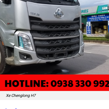
Xe Chenglong H7