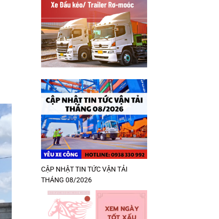
CẬP NHẬT TIN TỨC VẬN TẢI
THÁNG 08/2026