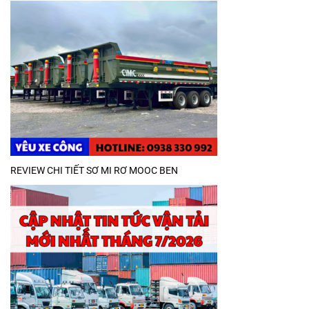
REVIEW CHI TIẾT SƠ MI RƠ MOOC BEN