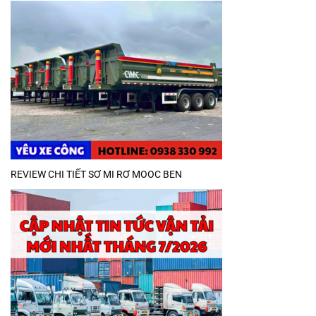
REVIEW CHI TIẾT SƠ MI RƠ MOOC BEN