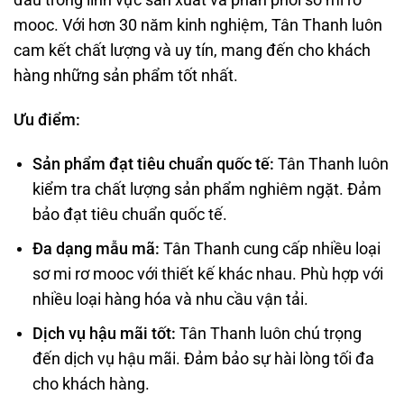
đầu trong lĩnh vực sản xuất và phân phối sơ mi rơ
mooc. Với hơn 30 năm kinh nghiệm, Tân Thanh luôn
cam kết chất lượng và uy tín, mang đến cho khách
hàng những sản phẩm tốt nhất.
Ưu điểm:
Sản phẩm đạt tiêu chuẩn quốc tế:
Tân Thanh luôn
kiểm tra chất lượng sản phẩm nghiêm ngặt. Đảm
bảo đạt tiêu chuẩn quốc tế.
Đa dạng mẫu mã:
Tân Thanh cung cấp nhiều loại
sơ mi rơ mooc với thiết kế khác nhau. Phù hợp với
nhiều loại hàng hóa và nhu cầu vận tải.
Dịch vụ hậu mãi tốt:
Tân Thanh luôn chú trọng
đến dịch vụ hậu mãi. Đảm bảo sự hài lòng tối đa
cho khách hàng.