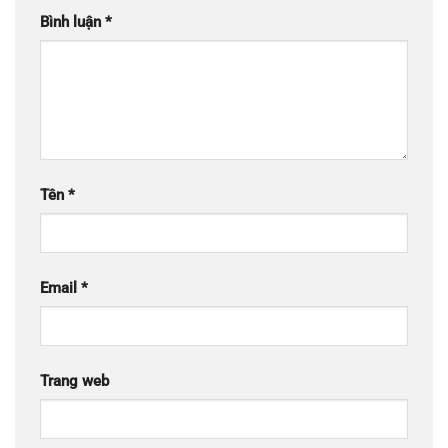
Bình luận
*
Tên
*
Email
*
Trang web