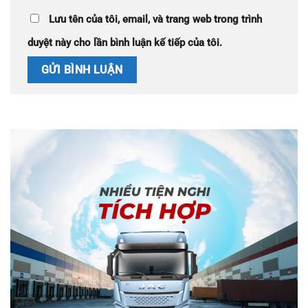
Lưu tên của tôi, email, và trang web trong trình
duyệt này cho lần bình luận kế tiếp của tôi.