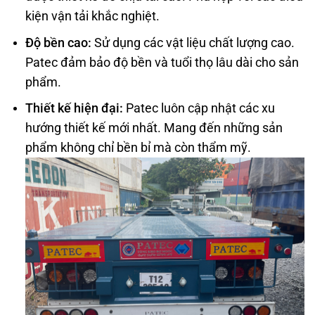
kiện vận tải khắc nghiệt.
Độ bền cao:
Sử dụng các vật liệu chất lượng cao.
Patec đảm bảo độ bền và tuổi thọ lâu dài cho sản
phẩm.
Thiết kế hiện đại:
Patec luôn cập nhật các xu
hướng thiết kế mới nhất. Mang đến những sản
phẩm không chỉ bền bỉ mà còn thẩm mỹ.