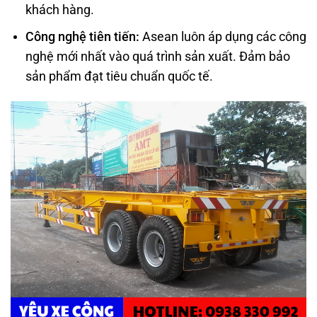
khách hàng.
Công nghệ tiên tiến:
Asean luôn áp dụng các công
nghệ mới nhất vào quá trình sản xuất. Đảm bảo
sản phẩm đạt tiêu chuẩn quốc tế.