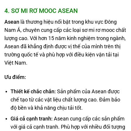
4
. SƠ MI RƠ MOOC ASEAN
Asean
là thương hiệu nổi bật trong khu vực Đông
Nam Á, chuyên cung cấp các loại sơ mi rơ mooc chất
lượng cao. Với hơn 15 năm kinh nghiệm trong ngành,
Asean đã khẳng định được vị thế của mình trên thị
trường quốc tế và phù hợp với điều kiện vận tải tại
Việt Nam.
Ưu điểm:
Thiết kế chắc chắn:
Sản phẩm của Asean được
chế tạo từ các vật liệu chất lượng cao. Đảm bảo
độ bền và khả năng chịu tải tốt.
Giá cả cạnh tranh:
Asean cung cấp các sản phẩm
với giá cả cạnh tranh. Phù hợp với nhiều đối tượng