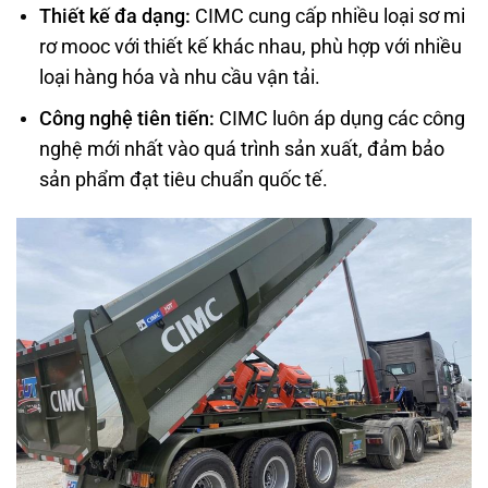
Thiết kế đa dạng:
CIMC cung cấp nhiều loại sơ mi
rơ mooc với thiết kế khác nhau, phù hợp với nhiều
loại hàng hóa và nhu cầu vận tải.
Công nghệ tiên tiến:
CIMC luôn áp dụng các công
nghệ mới nhất vào quá trình sản xuất, đảm bảo
sản phẩm đạt tiêu chuẩn quốc tế.