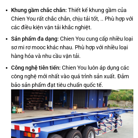
Khung gầm chắc chắn:
Thiết kế khung gầm của
Chien You rất chắc chắn, chịu tải tốt, .. Phù hợp với
các điều kiện vận tải khắc nghiệt.
Sản phẩm đa dạng:
Chien You cung cấp nhiều loại
sơ mi rơ mooc khác nhau. Phù hợp với nhiều loại
hàng hóa và nhu cầu vận tải.
Công nghệ tiên tiến:
Chien You luôn áp dụng các
công nghệ mới nhất vào quá trình sản xuất. Đảm
bảo sản phẩm đạt tiêu chuẩn quốc tế.