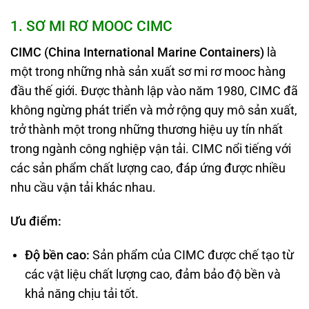
1
. SƠ MI RƠ MOOC CIMC
CIMC (China International Marine Containers)
là
một trong những nhà sản xuất sơ mi rơ mooc hàng
đầu thế giới. Được thành lập vào năm 1980, CIMC đã
không ngừng phát triển và mở rộng quy mô sản xuất,
trở thành một trong những thương hiệu uy tín nhất
trong ngành công nghiệp vận tải. CIMC nổi tiếng với
các sản phẩm chất lượng cao, đáp ứng được nhiều
nhu cầu vận tải khác nhau.
Ưu điểm:
Độ bền cao:
Sản phẩm của CIMC được chế tạo từ
các vật liệu chất lượng cao, đảm bảo độ bền và
khả năng chịu tải tốt.