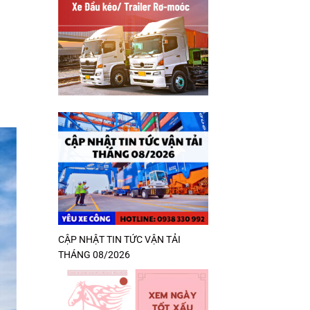
CẬP NHẬT TIN TỨC VẬN TẢI
THÁNG 08/2026