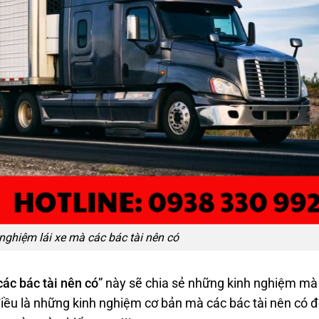
nghiệm lái xe mà các bác tài nên có
các bác tài nên có
” này sẽ chia sẻ những kinh nghiệm mà
 điều là những kinh nghiệm cơ bản mà các bác tài nên có 