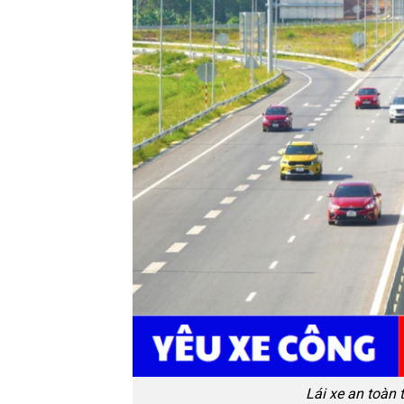
Lái xe an toàn