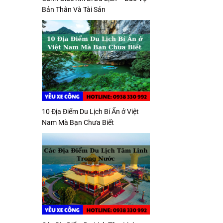
Bản Thân Và Tài Sản
10 Địa Điểm Du Lịch Bí Ẩn ở Việt
Nam Mà Bạn Chưa Biết