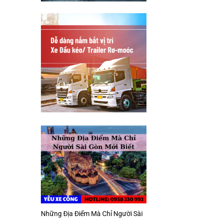
Những Địa Điểm Mà Chỉ Người Sài