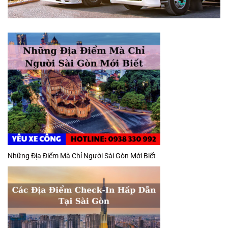
Những Địa Điểm Mà Chỉ Người Sài Gòn Mới Biết