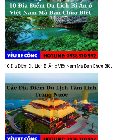
10 Địa Điểm Du Lịch Bí Ẩn ở Việt Nam Mà Bạn Chưa Biết