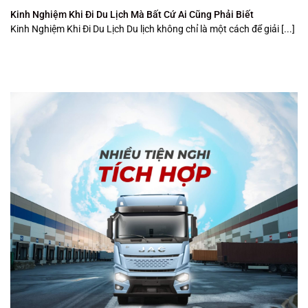
Kinh Nghiệm Khi Đi Du Lịch Mà Bất Cứ Ai Cũng Phải Biết
Kinh Nghiệm Khi Đi Du Lịch Du lịch không chỉ là một cách để giải [...]