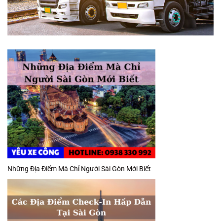
Những Địa Điểm Mà Chỉ Người Sài Gòn Mới Biết