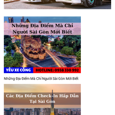
Những Địa Điểm Mà Chỉ Người Sài Gòn Mới Biết