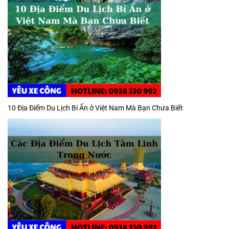
10 Địa Điểm Du Lịch Bí Ẩn ở Việt Nam Mà Bạn Chưa Biết