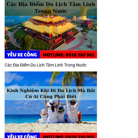
Các Địa Điểm Du Lịch Tâm Linh Trong Nước