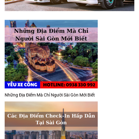
Những Địa Điểm Mà Chỉ Người Sài Gòn Mới Biết