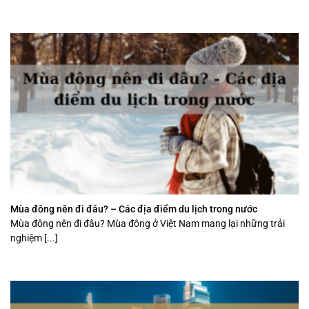
Mùa đông nên đi đâu? – Các địa điểm du lịch trong nước
Mùa đông nên đi đâu? Mùa đông ở Việt Nam mang lại những trải
nghiệm [...]