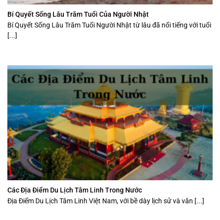
Bí Quyết Sống Lâu Trăm Tuổi Của Người Nhật
Bí Quyết Sống Lâu Trăm Tuổi Người Nhật từ lâu đã nổi tiếng với tuổi
[...]
Các Địa Điểm Du Lịch Tâm Linh Trong Nước
Địa Điểm Du Lịch Tâm Linh Việt Nam, với bề dày lịch sử và văn [...]