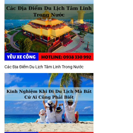
Các Địa Điểm Du Lịch Tâm Linh Trong Nước