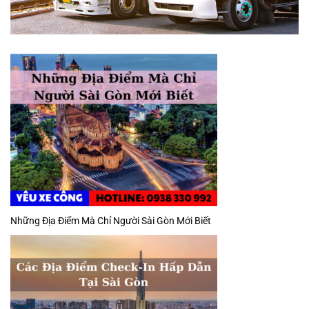
Những Địa Điểm Mà Chỉ Người Sài Gòn Mới Biết