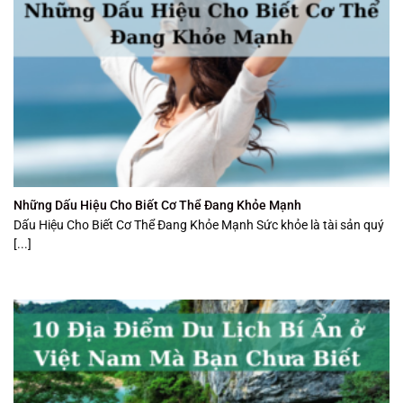
Những Dấu Hiệu Cho Biết Cơ Thể Đang Khỏe Mạnh
Dấu Hiệu Cho Biết Cơ Thể Đang Khỏe Mạnh Sức khỏe là tài sản quý
[...]