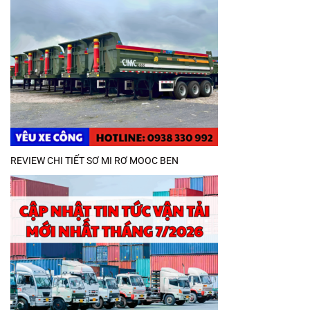
REVIEW CHI TIẾT SƠ MI RƠ MOOC BEN