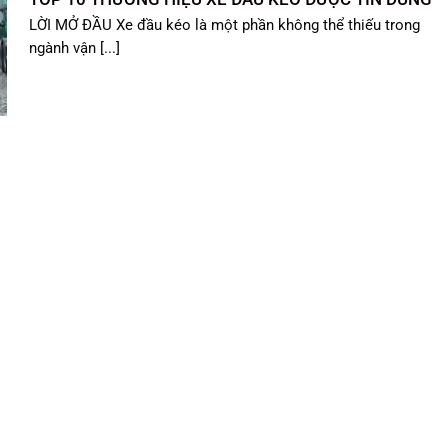
LỜI MỞ ĐẦU Xe đầu kéo là một phần không thể thiếu trong
ngành vận [...]