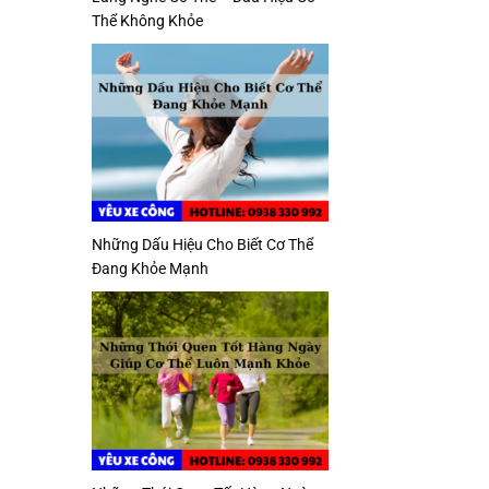
Thể Không Khỏe
Những Dấu Hiệu Cho Biết Cơ Thể
Đang Khỏe Mạnh