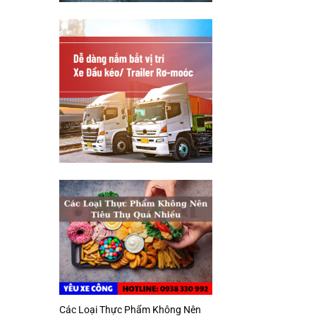
Các Loại Thực Phẩm Không Nên