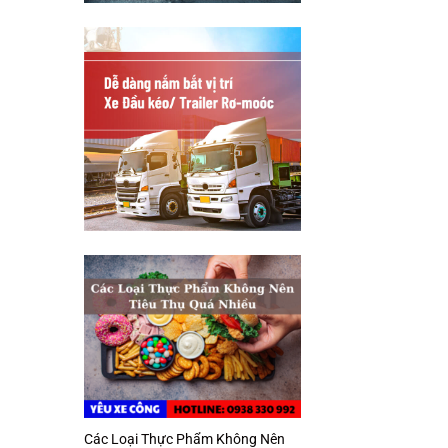
Các Loại Thực Phẩm Không Nên