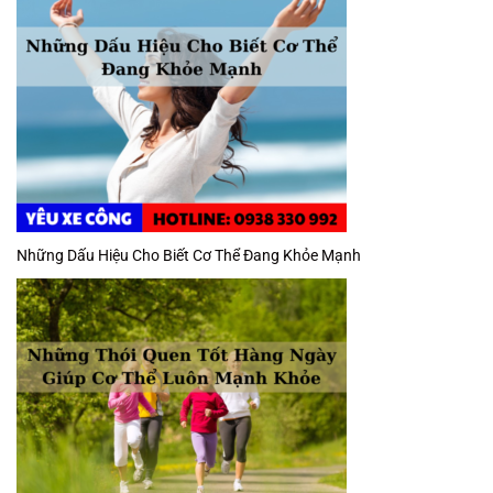
Những Dấu Hiệu Cho Biết Cơ Thể Đang Khỏe Mạnh