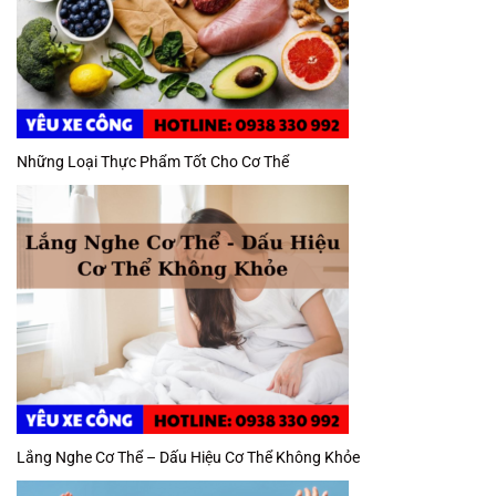
Những Loại Thực Phẩm Tốt Cho Cơ Thể
Lắng Nghe Cơ Thể – Dấu Hiệu Cơ Thể Không Khỏe