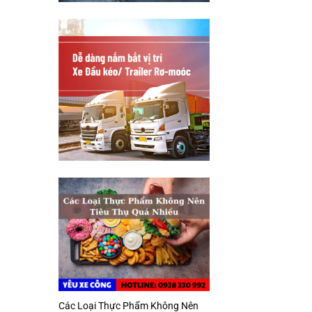
Các Loại Thực Phẩm Không Nên