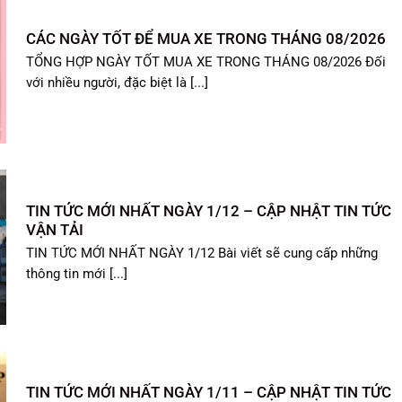
CÁC NGÀY TỐT ĐỂ MUA XE TRONG THÁNG 08/2026
TỔNG HỢP NGÀY TỐT MUA XE TRONG THÁNG 08/2026 Đối
với nhiều người, đặc biệt là [...]
TIN TỨC MỚI NHẤT NGÀY 1/12 – CẬP NHẬT TIN TỨC
VẬN TẢI
TIN TỨC MỚI NHẤT NGÀY 1/12 Bài viết sẽ cung cấp những
thông tin mới [...]
TIN TỨC MỚI NHẤT NGÀY 1/11 – CẬP NHẬT TIN TỨC