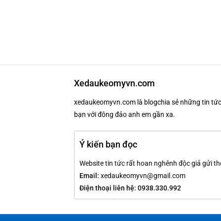
Xedaukeomyvn.com
xedaukeomyvn.com là blogchia sẻ những tin tức 
bạn với đông đảo anh em gần xa.
Ý kiến bạn đọc
Website tin tức rất hoan nghênh độc giả gửi th
Email:
xedaukeomyvn@gmail.com
Điện thoại liên hệ: 0938.330.992