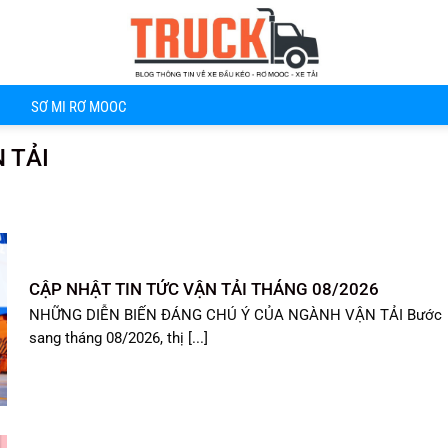
SƠ MI RƠ MOOC
 TẢI
CẬP NHẬT TIN TỨC VẬN TẢI THÁNG 08/2026
NHỮNG DIỄN BIẾN ĐÁNG CHÚ Ý CỦA NGÀNH VẬN TẢI Bước
sang tháng 08/2026, thị [...]