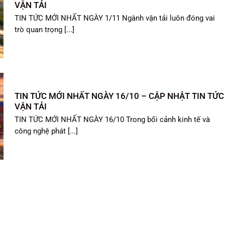
VẬN TẢI
TIN TỨC MỚI NHẤT NGÀY 1/11 Ngành vận tải luôn đóng vai
trò quan trọng [...]
TIN TỨC MỚI NHẤT NGÀY 16/10 – CẬP NHẬT TIN TỨC
VẬN TẢI
TIN TỨC MỚI NHẤT NGÀY 16/10 Trong bối cảnh kinh tế và
công nghệ phát [...]