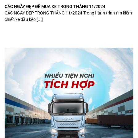
CÁC NGÀY ĐẸP ĐỂ MUA XE TRONG THÁNG 11/2024
CÁC NGÀY ĐẸP TRONG THÁNG 11/2024 Trong hành trình tìm kiếm
chiếc xe đầu kéo [...]