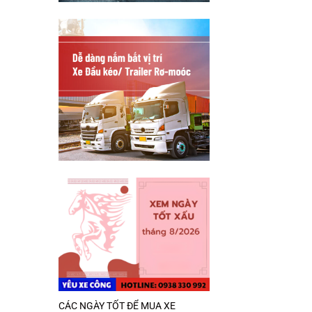
CÁC NGÀY TỐT ĐỂ MUA XE