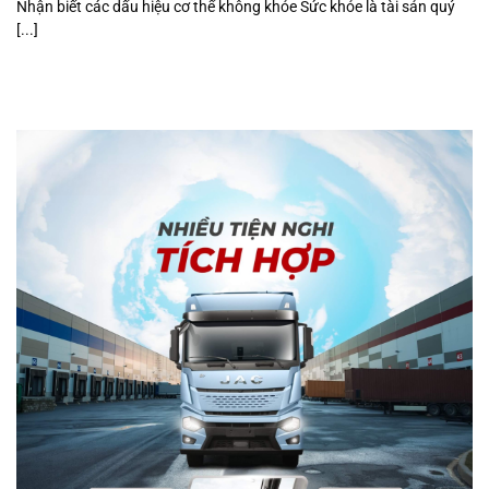
Nhận biết các dấu hiệu cơ thể không khỏe Sức khỏe là tài sản quý
[...]