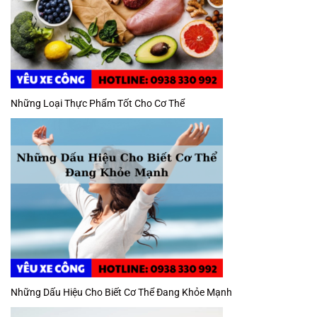
Những Loại Thực Phẩm Tốt Cho Cơ Thể
Những Dấu Hiệu Cho Biết Cơ Thể Đang Khỏe Mạnh