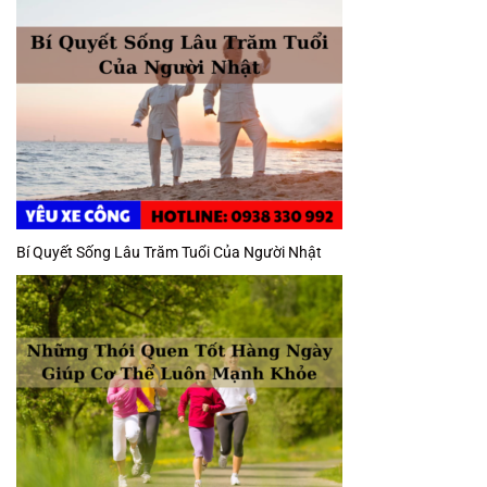
Bí Quyết Sống Lâu Trăm Tuổi Của Người Nhật