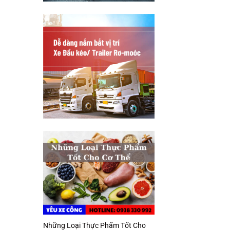
Những Loại Thực Phẩm Tốt Cho