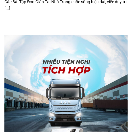
Các Bài Tập Đơn Giản Tại Nhà Trong cuộc sống hiện đại, việc duy trì
[...]