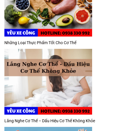
Những Loại Thực Phẩm Tốt Cho Cơ Thể
Lắng Nghe Cơ Thể – Dấu Hiệu Cơ Thể Không Khỏe