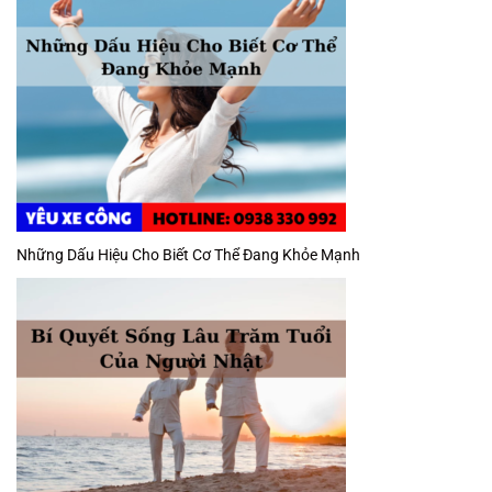
Những Dấu Hiệu Cho Biết Cơ Thể Đang Khỏe Mạnh