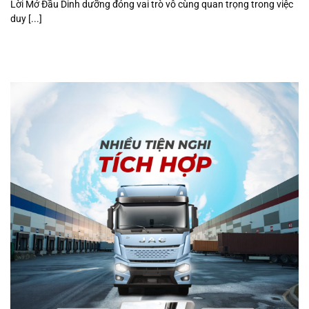
Lời Mở Đầu Dinh dưỡng đóng vai trò vô cùng quan trọng trong việc
duy [...]