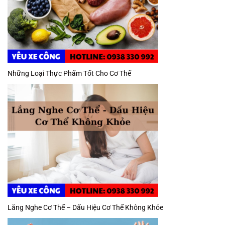
Những Loại Thực Phẩm Tốt Cho Cơ Thể
Lắng Nghe Cơ Thể – Dấu Hiệu Cơ Thể Không Khỏe