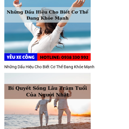
Những Dấu Hiệu Cho Biết Cơ Thể Đang Khỏe Mạnh